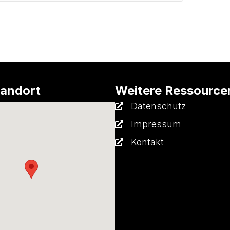
tandort
Weitere Ressource
Datenschutz
Impressum
Kontakt