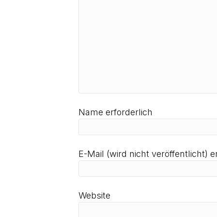
Name erforderlich
E-Mail (wird nicht veröffentlicht) e
Website