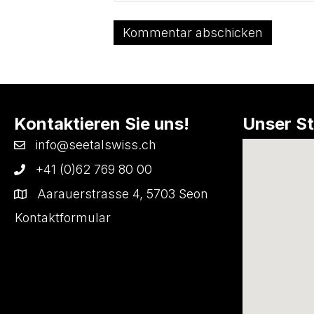
Kontaktieren Sie uns!
Unser S
info@seetalswiss.ch
+41 (0)62 769 80 00
Aarauerstrasse 4, 5703 Seon
Kontaktformular