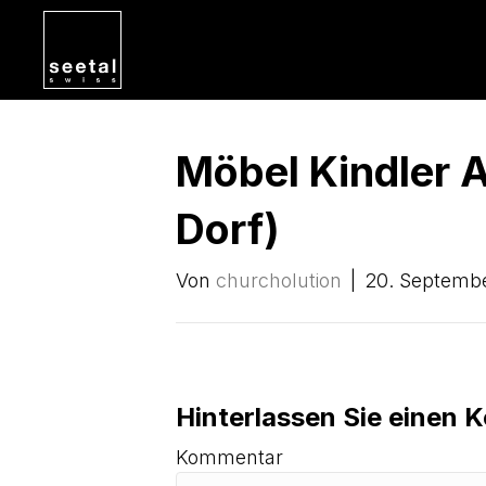
Möbel Kindler 
Dorf)
Von
churcholution
|
20. Septemb
Hinterlassen Sie einen
Kommentar