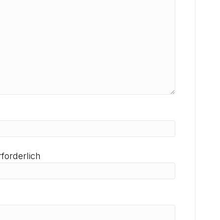
rforderlich