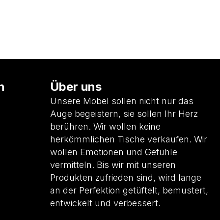
n
Über uns
Unsere Möbel sollen nicht nur das
Auge begeistern, sie sollen Ihr Herz
berühren. Wir wollen keine
herkömmlichen Tische verkaufen. Wir
wollen Emotionen und Gefühle
vermitteln. Bis wir mit unseren
Produkten zufrieden sind, wird lange
an der Perfektion getüftelt, bemustert,
entwickelt und verbessert.