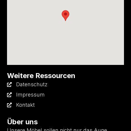
Weitere Ressourcen
Datenschutz
Impressum
Kontakt
Über uns
Unsere Möbel sollen nicht nur das Auge