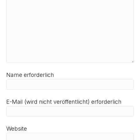
Name erforderlich
E-Mail (wird nicht veröffentlicht) erforderlich
Website