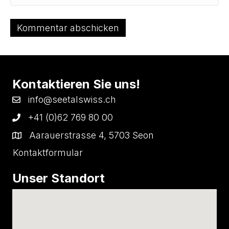
Kontaktieren Sie uns!
info@seetalswiss.ch
+41 (0)62 769 80 00
Aarauerstrasse 4, 5703 Seon
Kontaktformular
Unser Standort