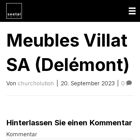
Meubles Villat
SA (Delémont)
Von
churcholution
|
20. September 2023
|
0
Hinterlassen Sie einen Kommentar
Kommentar