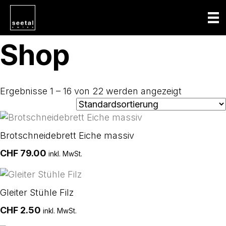
Shop
Ergebnisse 1 – 16 von 22 werden angezeigt
Brotschneidebrett Eiche massiv
CHF
79.00
inkl. MwSt.
Gleiter Stühle Filz
CHF
2.50
inkl. MwSt.