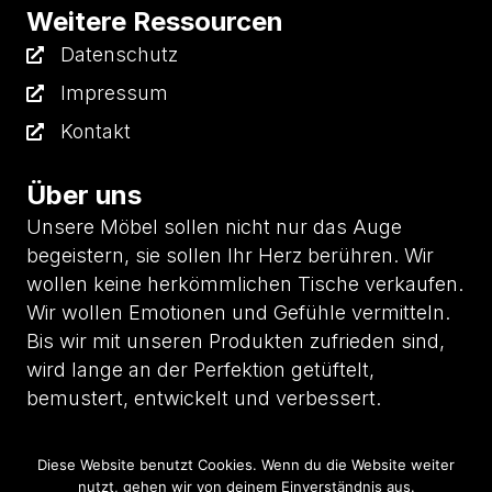
Weitere Ressourcen
Datenschutz
Impressum
Kontakt
Über uns
Unsere Möbel sollen nicht nur das Auge
begeistern, sie sollen Ihr Herz berühren. Wir
wollen keine herkömmlichen Tische verkaufen.
Wir wollen Emotionen und Gefühle vermitteln.
Bis wir mit unseren Produkten zufrieden sind,
wird lange an der Perfektion getüftelt,
bemustert, entwickelt und verbessert.
Diese Website benutzt Cookies. Wenn du die Website weiter
nutzt, gehen wir von deinem Einverständnis aus.