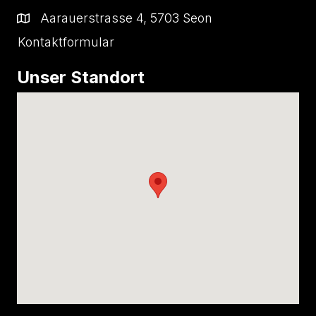
Aarauerstrasse 4, 5703 Seon
Kontaktformular
Unser Standort