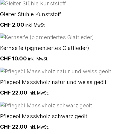
Gleiter Stühle Kunststoff
CHF
2.00
inkl. MwSt.
Kernseife (pigmentiertes Glattleder)
CHF
10.00
inkl. MwSt.
Pflegeöl Massivholz natur und weiss geölt
CHF
22.00
inkl. MwSt.
Pflegeöl Massivholz schwarz geölt
CHF
22.00
inkl. MwSt.