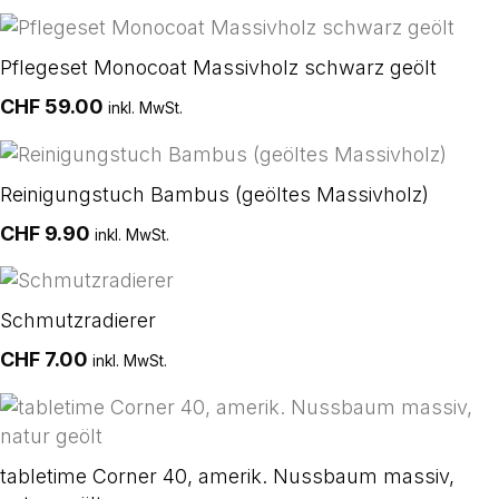
Pflegeset Monocoat Massivholz schwarz geölt
CHF
59.00
inkl. MwSt.
Reinigungstuch Bambus (geöltes Massivholz)
CHF
9.90
inkl. MwSt.
Schmutzradierer
CHF
7.00
inkl. MwSt.
tabletime Corner 40, amerik. Nussbaum massiv,