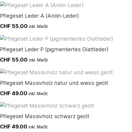
Pflegeset Leder A (Anilin-Leder)
CHF
55.00
inkl. MwSt.
Pflegeset Leder P (pigmentiertes Glattleder)
CHF
55.00
inkl. MwSt.
Pflegeset Massivholz natur und weiss geölt
CHF
49.00
inkl. MwSt.
Pflegeset Massivholz schwarz geölt
CHF
49.00
inkl. MwSt.